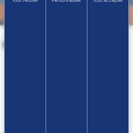
Tout refuser
Personnaliser
Tout accepter
Nos partenaires