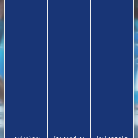
TROUVEZ UN CLUB