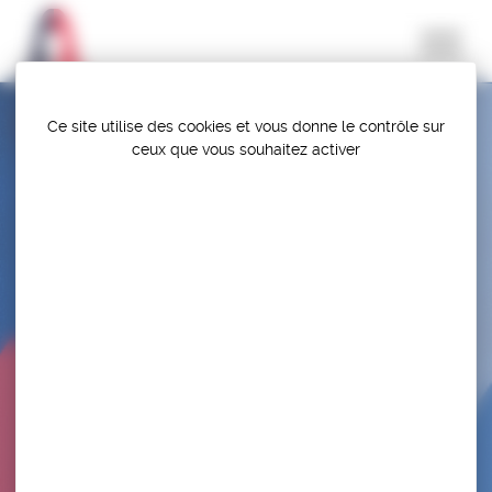
Panneau de gestion des cookies
Ce site utilise des cookies et vous donne le contrôle sur
ceux que vous souhaitez activer
CHAMPIONNATS DE FRANCE