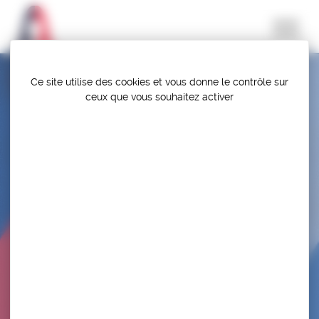
Panneau de gestion des cookies
Ce site utilise des cookies et vous donne le contrôle sur
ceux que vous souhaitez activer
CHAMPIONNATS DE FRANCE