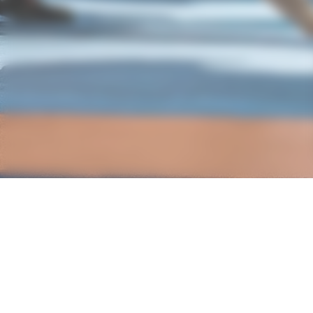
Nos partenaires