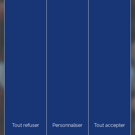
Tout refuser
Personnaliser
Tout accepter