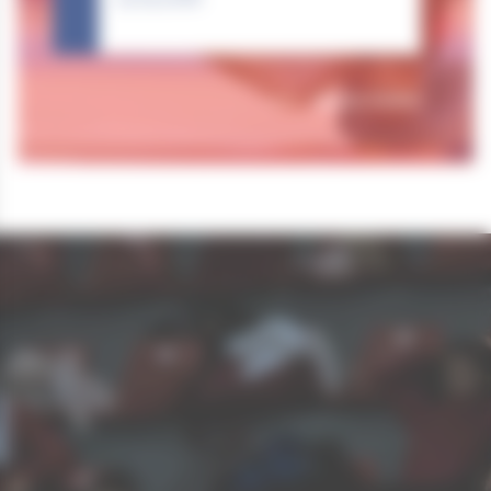
Tous nos résultats