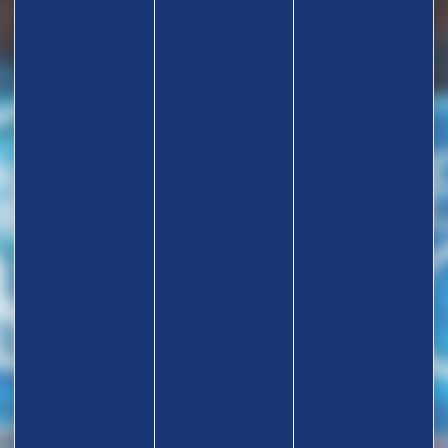
TROUVEZ UN CLUB