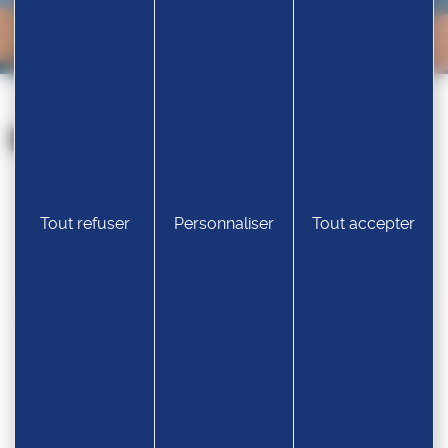
Nos partenaires
Tout refuser
Personnaliser
Tout accepter