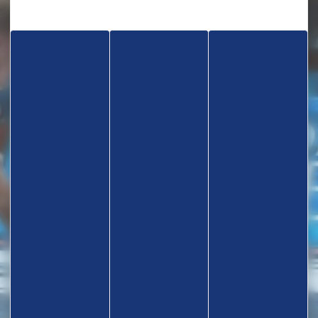
TROUVEZ UN CLUB