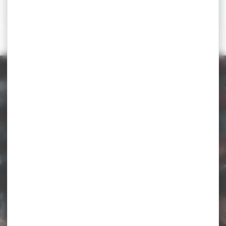
RÉSULTATS