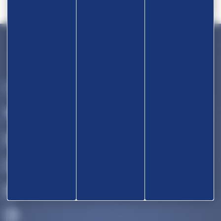
Devenir partenaire