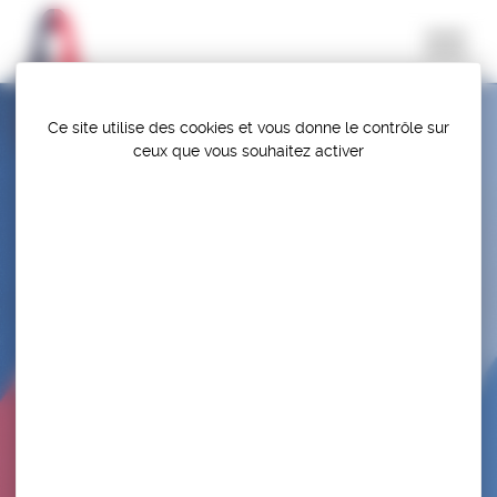
Panneau de gestion des cookies
Ce site utilise des cookies et vous donne le contrôle sur
ceux que vous souhaitez activer
CHAMPIONNAT DE FRANCE DE SPORT ADAPTÉ