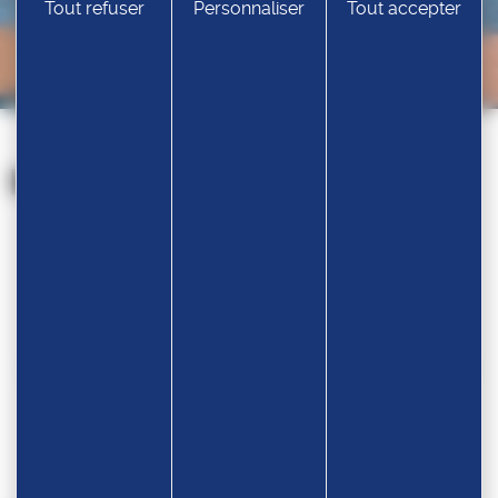
Tout refuser
Personnaliser
Tout accepter
Nos partenaires