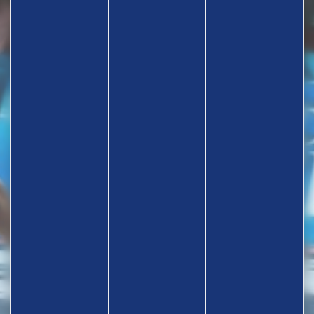
TROUVEZ UN CLUB