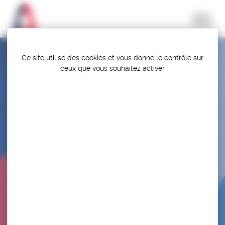
Panneau de gestion des cookies
Ce site utilise des cookies et vous donne le contrôle sur
ceux que vous souhaitez activer
CHAMPIONNAT DE FRANCE (ANNULÉ COVID-
19)