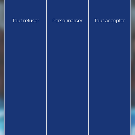
Tout refuser
Personnaliser
Tout accepter
TROUVEZ UN CLUB