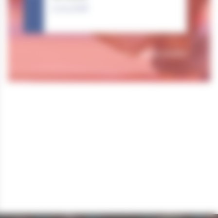
11.04.2026
Tous nos résultats