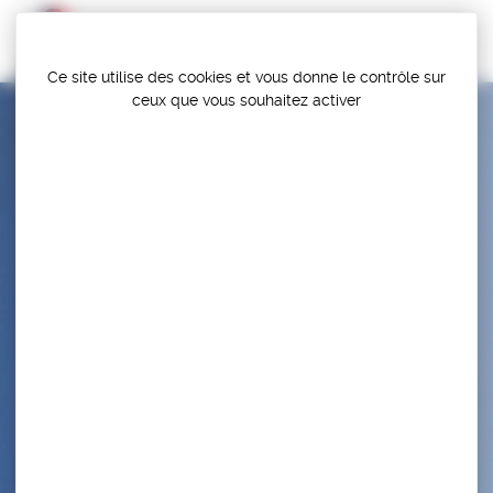
Panneau de gestion des cookies
Ce site utilise des cookies et vous donne le contrôle sur
ceux que vous souhaitez activer