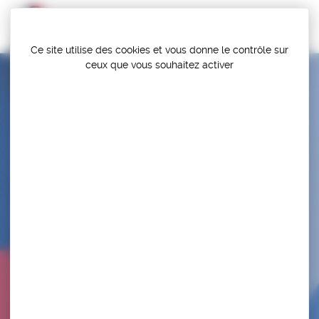
Panneau de gestion des cookies
Ce site utilise des cookies et vous donne le contrôle sur
ceux que vous souhaitez activer
WRESTLING ACADEMY PARIS