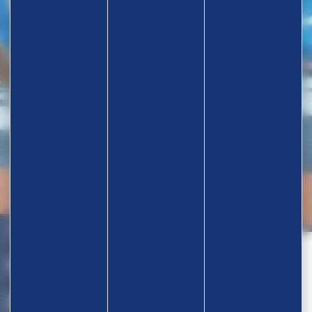
Nos partenaires