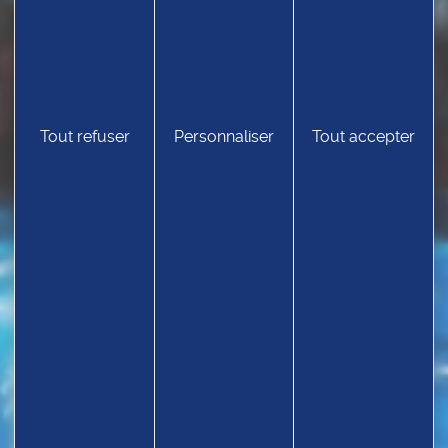
Tout refuser
Personnaliser
Tout accepter
TROUVEZ UN CLUB