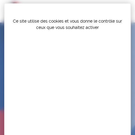
Panneau de gestion des cookies
Ce site utilise des cookies et vous donne le contrôle sur
ceux que vous souhaitez activer