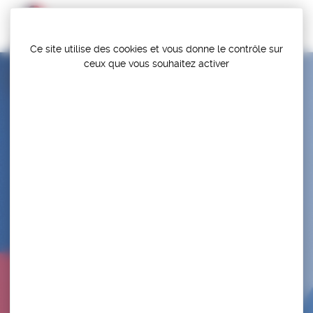
Panneau de gestion des cookies
Ce site utilise des cookies et vous donne le contrôle sur
ceux que vous souhaitez activer
VAILLANTE OLYMPIQUE MONTALBANAISE