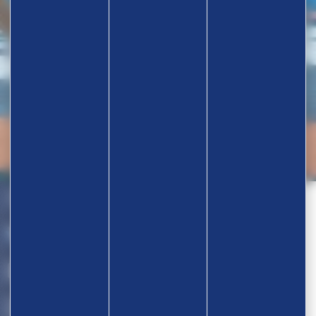
Nos partenaires