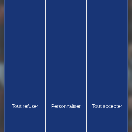
Tout refuser
Personnaliser
Tout accepter