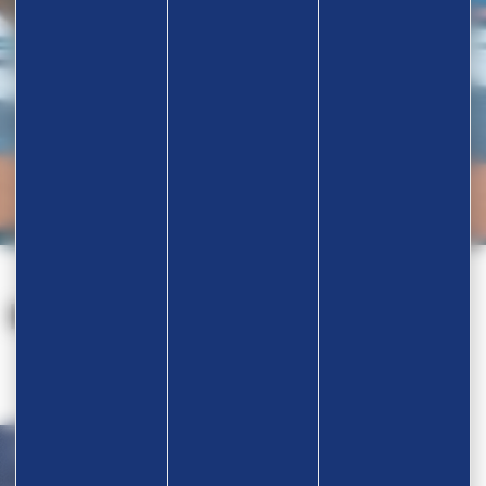
Nos partenaires