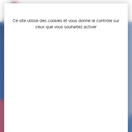
Panneau de gestion des cookies
Ce site utilise des cookies et vous donne le contrôle sur
ceux que vous souhaitez activer
TOULOUSE PRADETTES JUDO SAMBO