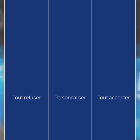
TROUVEZ UN CLUB
Tout refuser
Personnaliser
Tout accepter