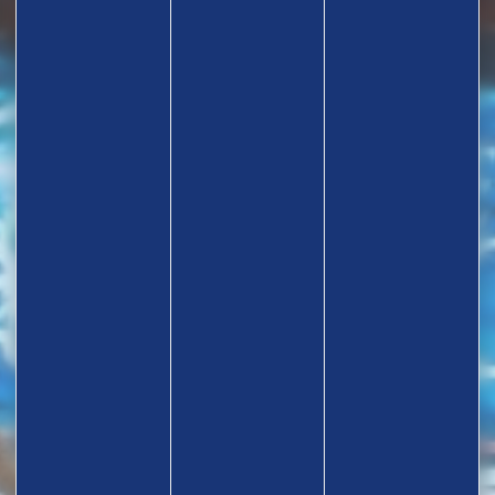
TROUVEZ UN CLUB