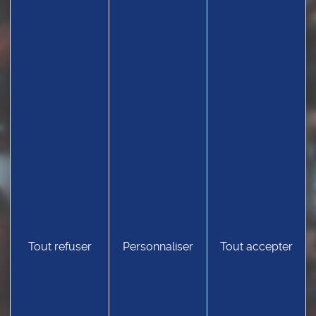
Tout refuser
Personnaliser
Tout accepter