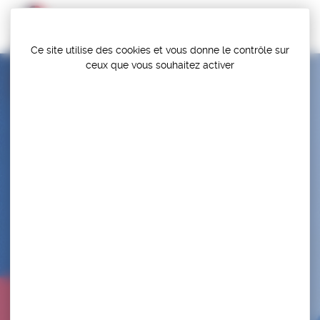
Panneau de gestion des cookies
Ce site utilise des cookies et vous donne le contrôle sur
ceux que vous souhaitez activer