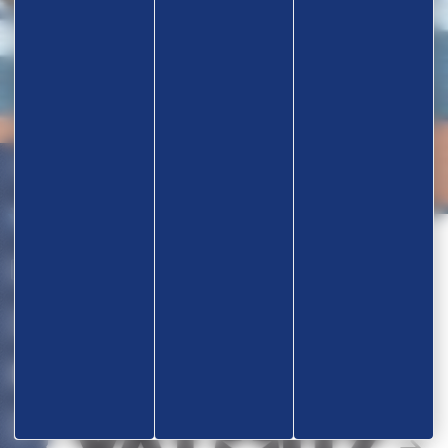
Nos partenaires