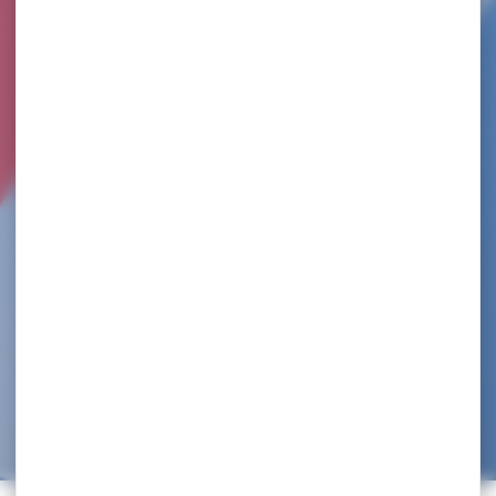
SUBMISSION POWER TEAM