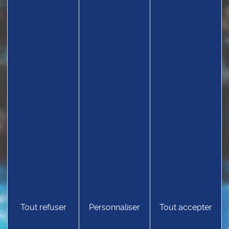
TROUVEZ UN CLUB
Tout refuser
Personnaliser
Tout accepter