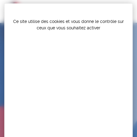
Panneau de gestion des cookies
Ce site utilise des cookies et vous donne le contrôle sur
ceux que vous souhaitez activer
STADE CLERMONTOIS