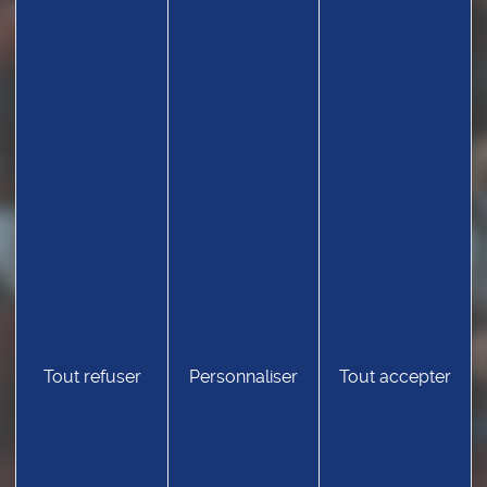
Tout refuser
Personnaliser
Tout accepter
TROUVEZ UN CLUB