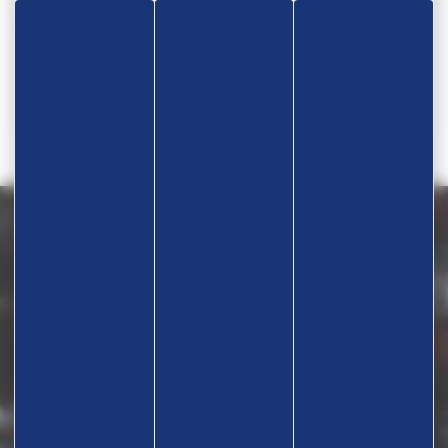
Téléphone
06 13 24 11 00
Nous contacter