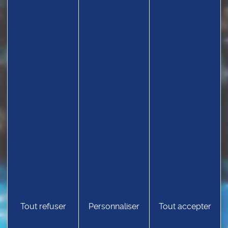
TROUVEZ UN CLUB
Tout refuser
Personnaliser
Tout accepter