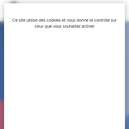
Panneau de gestion des cookies
Ce site utilise des cookies et vous donne le contrôle sur
ceux que vous souhaitez activer
PERFORMANCE FORME ET SANTE 13