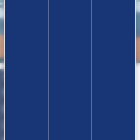
Nos partenaires