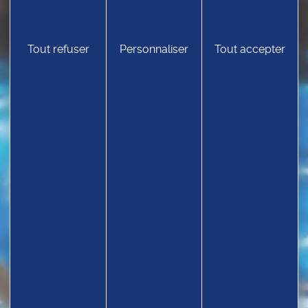
TROUVEZ UN CLUB
Tout refuser
Personnaliser
Tout accepter