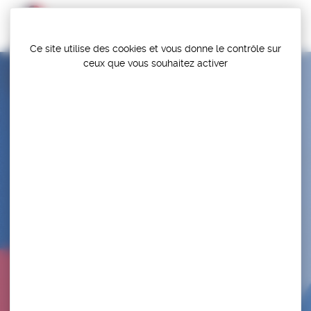
Panneau de gestion des cookies
Ce site utilise des cookies et vous donne le contrôle sur
ceux que vous souhaitez activer
KRAVMAGA HAUT PILAT