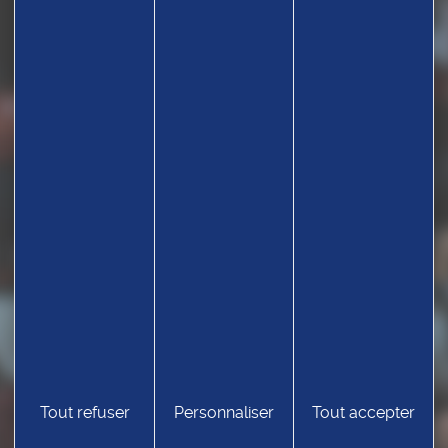
Tout refuser
Personnaliser
Tout accepter