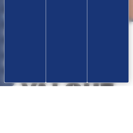
Nos partenaires
OK