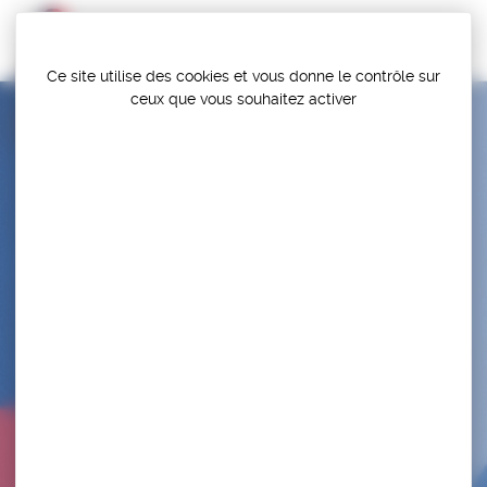
Panneau de gestion des cookies
Ce site utilise des cookies et vous donne le contrôle sur
ceux que vous souhaitez activer