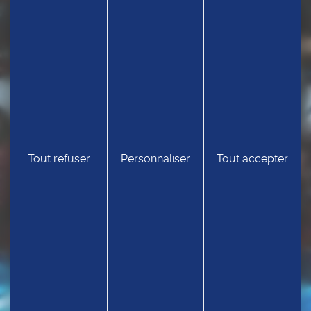
Tout refuser
Personnaliser
Tout accepter
TROUVEZ UN CLUB