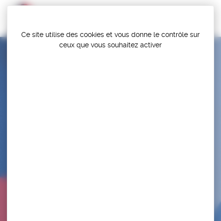
Panneau de gestion des cookies
Ce site utilise des cookies et vous donne le contrôle sur
ceux que vous souhaitez activer
EPINAL LUTTE