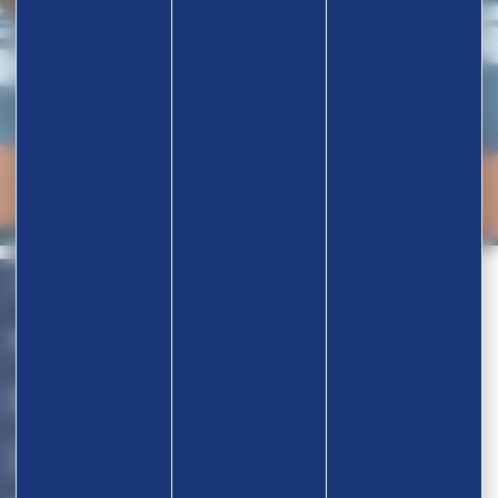
Nos partenaires