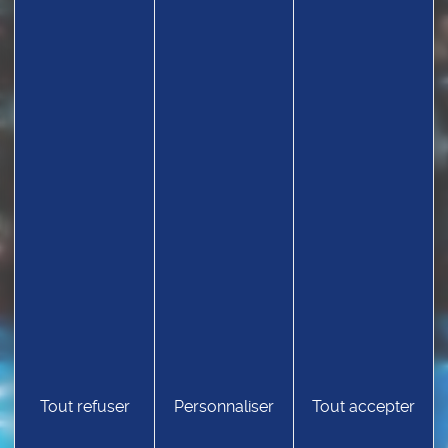
TROUVEZ UN CLUB
Tout refuser
Personnaliser
Tout accepter