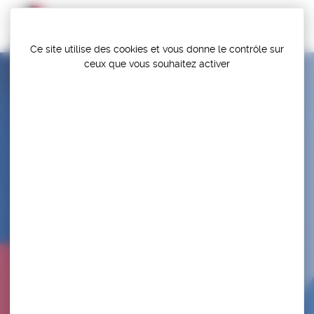
Panneau de gestion des cookies
Ce site utilise des cookies et vous donne le contrôle sur
ceux que vous souhaitez activer
CAEN LUTTE OLYMPIQUE