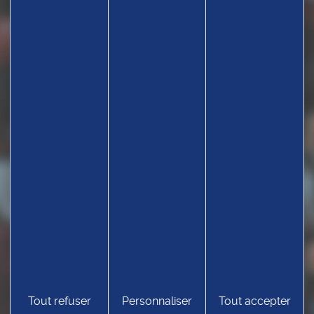
Tout refuser
Personnaliser
Tout accepter