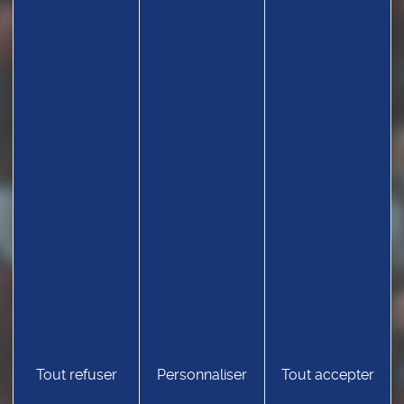
Tout refuser
Personnaliser
Tout accepter