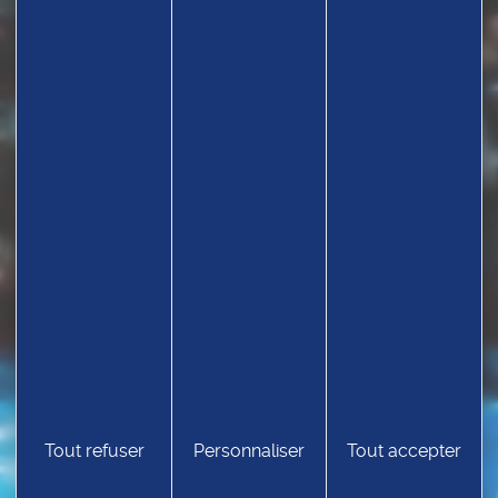
TROUVEZ UN CLUB
Tout refuser
Personnaliser
Tout accepter