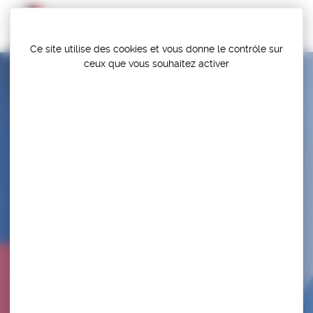
Panneau de gestion des cookies
Ce site utilise des cookies et vous donne le contrôle sur
ceux que vous souhaitez activer
A.S. COLLEGE SAINT JOSEPH